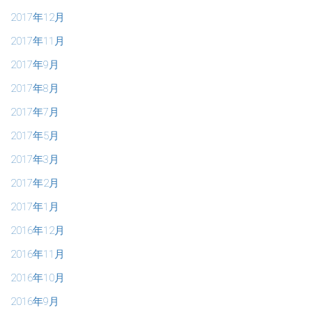
2017年12月
2017年11月
2017年9月
2017年8月
2017年7月
2017年5月
2017年3月
2017年2月
2017年1月
2016年12月
2016年11月
2016年10月
2016年9月