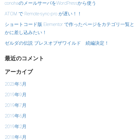
conohaのメールサーバをWordPressから使う
ATOM で Remote-sync-pro が遅い！！
ショートコード版 Elementor で作ったページをカテゴリ一覧と
かに差し込みたい！
ゼルダの伝説 ブレスオブザワイルド 続編決定！
最近のコメント
アーカイブ
2023年5月
2019年9月
2019年7月
2019年6月
2019年2月
2018年4月