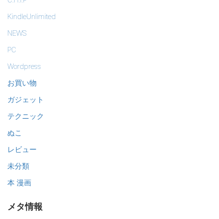
KindleUnlimited
NEWS
PC
Wordpress
お買い物
ガジェット
テクニック
ぬこ
レビュー
未分類
本 漫画
メタ情報