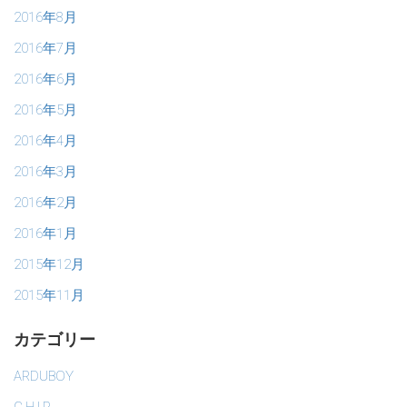
2016年8月
2016年7月
2016年6月
2016年5月
2016年4月
2016年3月
2016年2月
2016年1月
2015年12月
2015年11月
カテゴリー
ARDUBOY
C.H.I.P