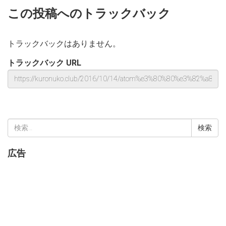
この投稿へのトラックバック
トラックバックはありません。
トラックバック URL
検
索:
広告