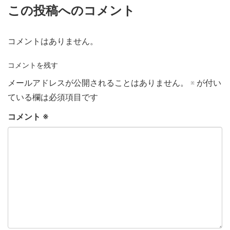
この投稿へのコメント
コメントはありません。
コメントを残す
メールアドレスが公開されることはありません。
※
が付い
ている欄は必須項目です
コメント
※