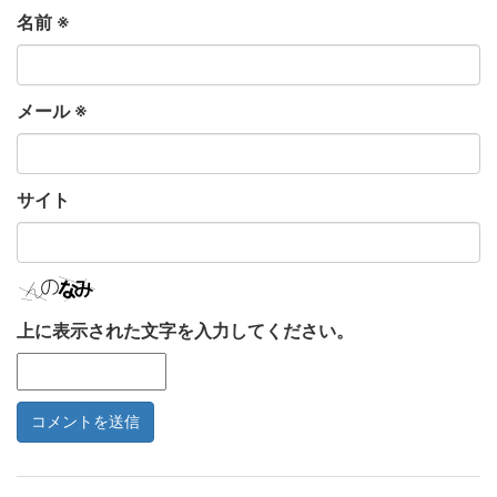
名前
※
メール
※
サイト
上に表示された文字を入力してください。