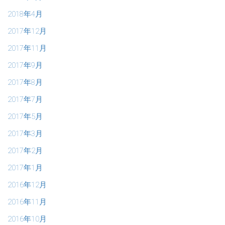
2018年4月
2017年12月
2017年11月
2017年9月
2017年8月
2017年7月
2017年5月
2017年3月
2017年2月
2017年1月
2016年12月
2016年11月
2016年10月