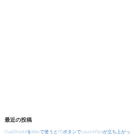
最近の投稿
DualShock4をMacで使うとPSボタンでLaunchPadが立ち上がっ