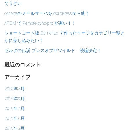
てうざい
conohaのメールサーバをWordPressから使う
ATOM で Remote-sync-pro が遅い！！
ショートコード版 Elementor で作ったページをカテゴリ一覧と
かに差し込みたい！
ゼルダの伝説 ブレスオブザワイルド 続編決定！
最近のコメント
アーカイブ
2023年5月
2019年9月
2019年7月
2019年6月
2019年2月