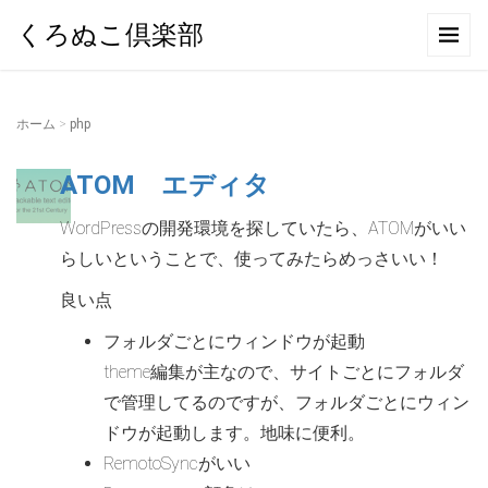
くろぬこ倶楽部
ホーム
>
php
ATOM エディタ
WordPressの開発環境を探していたら、ATOMがいい
らしいということで、使ってみたらめっさいい！
良い点
フォルダごとにウィンドウが起動
theme編集が主なので、サイトごとにフォルダ
で管理してるのですが、フォルダごとにウィン
ドウが起動します。地味に便利。
RemotoSyncがいい