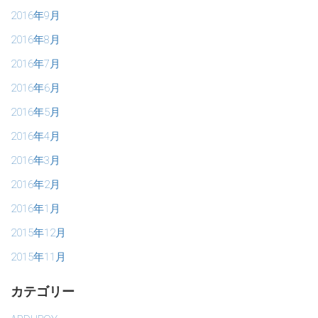
2016年9月
2016年8月
2016年7月
2016年6月
2016年5月
2016年4月
2016年3月
2016年2月
2016年1月
2015年12月
2015年11月
カテゴリー