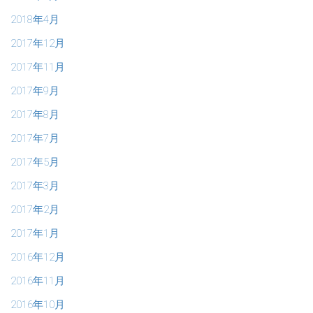
2018年4月
2017年12月
2017年11月
2017年9月
2017年8月
2017年7月
2017年5月
2017年3月
2017年2月
2017年1月
2016年12月
2016年11月
2016年10月