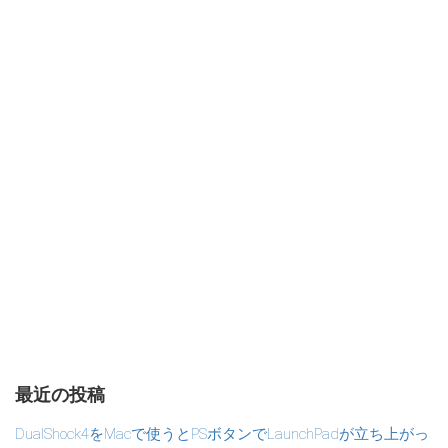
最近の投稿
DualShock4をMacで使うとPSボタンでLaunchPadが立ち上がっ