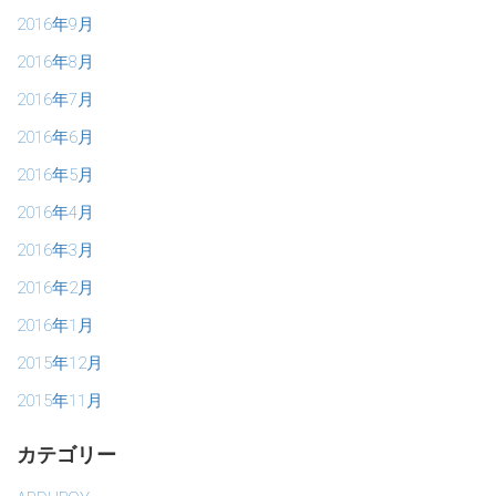
2016年9月
2016年8月
2016年7月
2016年6月
2016年5月
2016年4月
2016年3月
2016年2月
2016年1月
2015年12月
2015年11月
カテゴリー