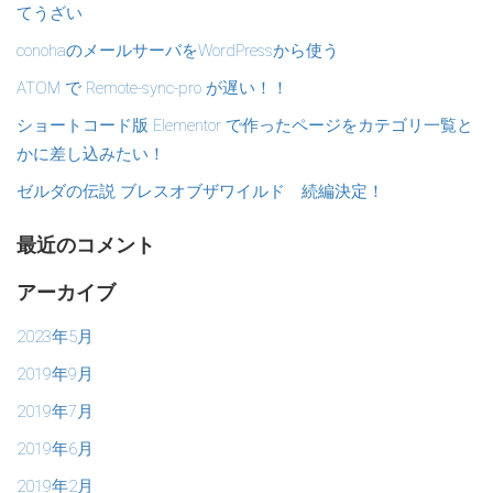
てうざい
conohaのメールサーバをWordPressから使う
ATOM で Remote-sync-pro が遅い！！
ショートコード版 Elementor で作ったページをカテゴリ一覧と
かに差し込みたい！
ゼルダの伝説 ブレスオブザワイルド 続編決定！
最近のコメント
アーカイブ
2023年5月
2019年9月
2019年7月
2019年6月
2019年2月