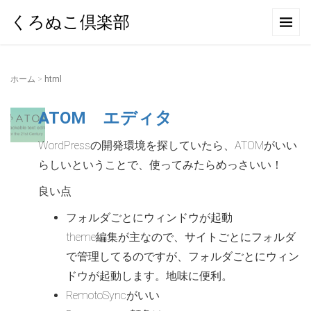
くろぬこ倶楽部
ホーム
>
html
ATOM エディタ
WordPressの開発環境を探していたら、ATOMがいい
らしいということで、使ってみたらめっさいい！
良い点
フォルダごとにウィンドウが起動
theme編集が主なので、サイトごとにフォルダ
で管理してるのですが、フォルダごとにウィン
ドウが起動します。地味に便利。
RemotoSyncがいい