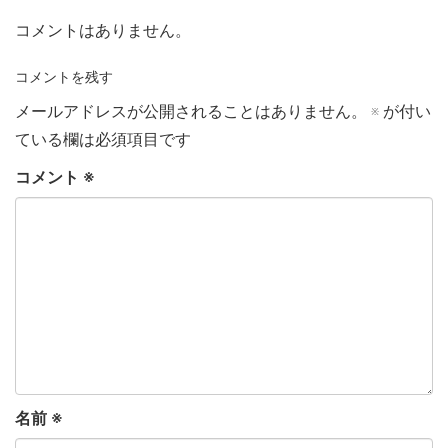
コメントはありません。
コメントを残す
メールアドレスが公開されることはありません。
※
が付い
ている欄は必須項目です
コメント
※
名前
※