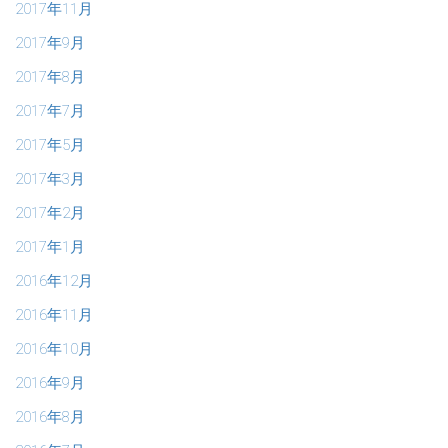
2017年11月
2017年9月
2017年8月
2017年7月
2017年5月
2017年3月
2017年2月
2017年1月
2016年12月
2016年11月
2016年10月
2016年9月
2016年8月