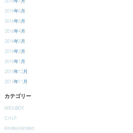
2016年7月
2016年6月
2016年5月
2016年4月
2016年3月
2016年2月
2016年1月
2015年12月
2015年11月
カテゴリー
ARDUBOY
C.H.I.P
KindleUnlimited