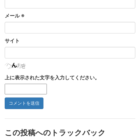
メール
※
サイト
上に表示された文字を入力してください。
この投稿へのトラックバック