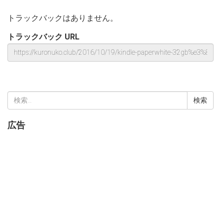
トラックバックはありません。
トラックバック URL
検
索:
広告