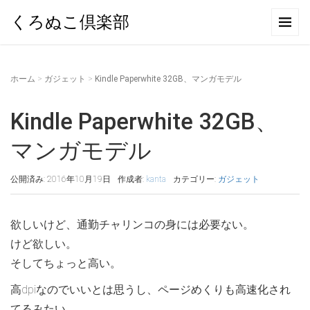
くろぬこ倶楽部
ホーム
>
ガジェット
>
Kindle Paperwhite 32GB、マンガモデル
Kindle Paperwhite 32GB、
マンガモデル
公開済み: 2016年10月19日
作成者:
kanta
カテゴリー:
ガジェット
欲しいけど、通勤チャリンコの身には必要ない。
けど欲しい。
そしてちょっと高い。
高dpiなのでいいとは思うし、ページめくりも高速化され
てるみたい。