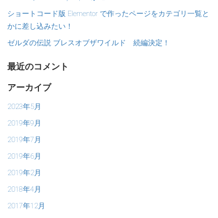
ショートコード版 Elementor で作ったページをカテゴリ一覧と
かに差し込みたい！
ゼルダの伝説 ブレスオブザワイルド 続編決定！
最近のコメント
アーカイブ
2023年5月
2019年9月
2019年7月
2019年6月
2019年2月
2018年4月
2017年12月