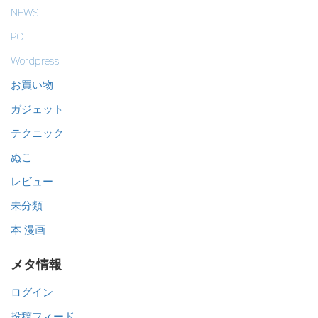
NEWS
PC
Wordpress
お買い物
ガジェット
テクニック
ぬこ
レビュー
未分類
本 漫画
メタ情報
ログイン
投稿フィード