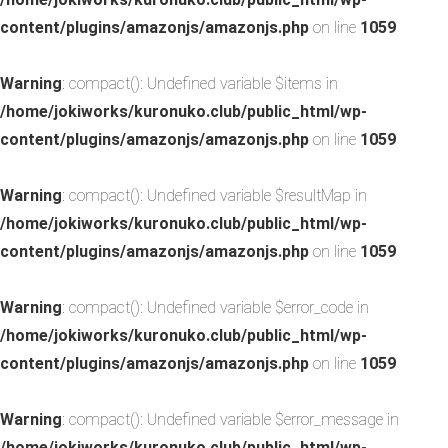
content/plugins/amazonjs/amazonjs.php
on line
1059
Warning
: compact(): Undefined variable $items in
/home/jokiworks/kuronuko.club/public_html/wp-
content/plugins/amazonjs/amazonjs.php
on line
1059
Warning
: compact(): Undefined variable $resultMap in
/home/jokiworks/kuronuko.club/public_html/wp-
content/plugins/amazonjs/amazonjs.php
on line
1059
Warning
: compact(): Undefined variable $error_code in
/home/jokiworks/kuronuko.club/public_html/wp-
content/plugins/amazonjs/amazonjs.php
on line
1059
Warning
: compact(): Undefined variable $error_message in
/home/jokiworks/kuronuko.club/public_html/wp-