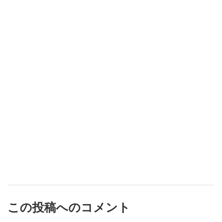
この投稿へのコメント