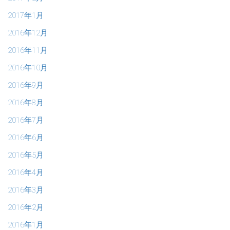
2017年1月
2016年12月
2016年11月
2016年10月
2016年9月
2016年8月
2016年7月
2016年6月
2016年5月
2016年4月
2016年3月
2016年2月
2016年1月