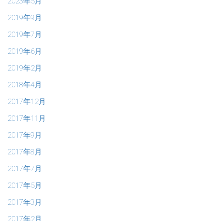
2023年5月
2019年9月
2019年7月
2019年6月
2019年2月
2018年4月
2017年12月
2017年11月
2017年9月
2017年8月
2017年7月
2017年5月
2017年3月
2017年2月