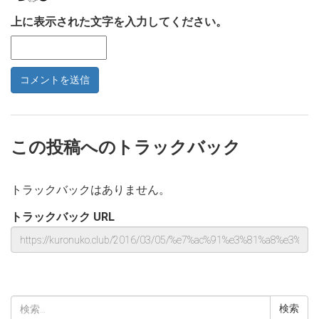
上に表示された文字を入力してください。
この投稿へのトラックバック
トラックバックはありません。
トラックバック URL
検