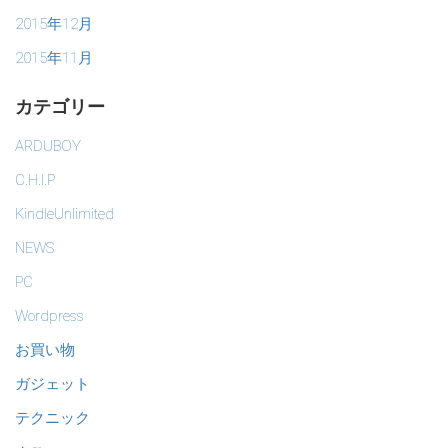
2015年12月
2015年11月
カテゴリー
ARDUBOY
C.H.I.P
KindleUnlimited
NEWS
PC
Wordpress
お買い物
ガジェット
テクニック