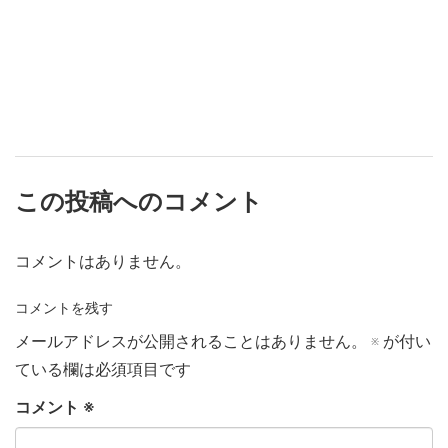
この投稿へのコメント
コメントはありません。
コメントを残す
メールアドレスが公開されることはありません。
※
が付い
ている欄は必須項目です
コメント
※