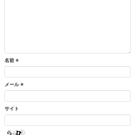
名前
※
メール
※
サイト